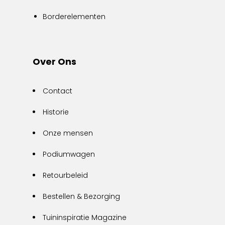
Borderelementen
Over Ons
Contact
Historie
Onze mensen
Podiumwagen
Retourbeleid
Bestellen & Bezorging
Tuininspiratie Magazine