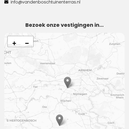
info@vandenboschtuinenterras.nl
Bezoek onze vestigingen in...
+
−