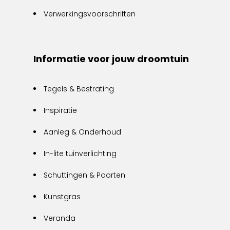
Verwerkingsvoorschriften
Informatie voor jouw droomtuin
Tegels & Bestrating
Inspiratie
Aanleg & Onderhoud
In-lite tuinverlichting
Schuttingen & Poorten
Kunstgras
Veranda