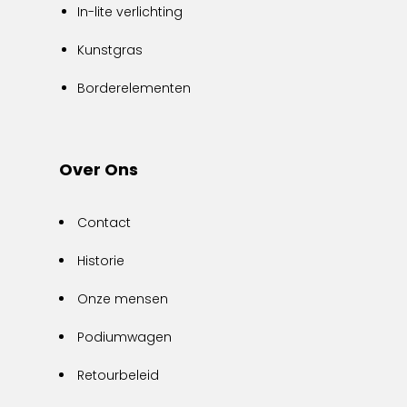
In-lite verlichting
Kunstgras
Borderelementen
Over Ons
Contact
Historie
Onze mensen
Podiumwagen
Retourbeleid