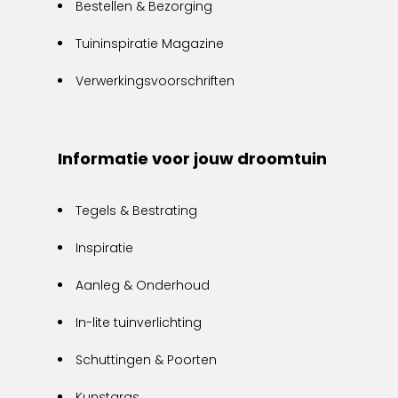
Bestellen & Bezorging
Tuininspiratie Magazine
Verwerkingsvoorschriften
Informatie voor jouw droomtuin
Tegels & Bestrating
Inspiratie
Aanleg & Onderhoud
In-lite tuinverlichting
Schuttingen & Poorten
Kunstgras